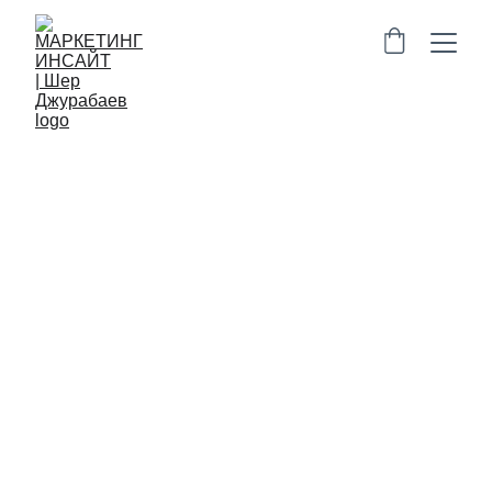
БИЗНЕС
СТАРТАПЫ
МАРКЕТИНГ