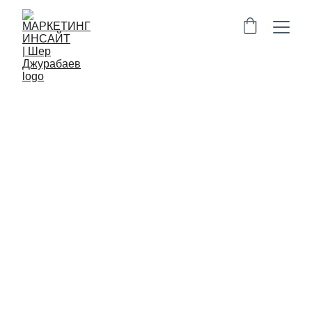
БИЗНЕС
СТАРТАПЫ
МАРКЕТИНГ