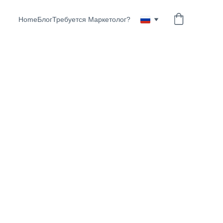
Home
Блог
Требуется Маркетолог?